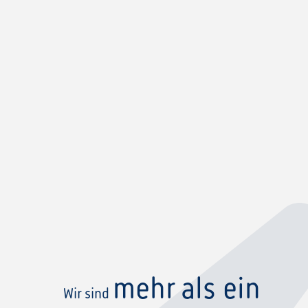
mehr als ein
Wir sind