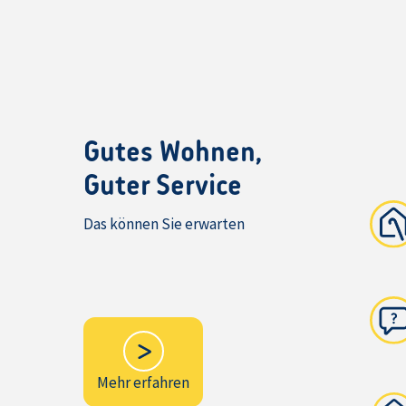
Gutes Wohnen,
Guter Service
Das können Sie erwarten
Mehr erfahren