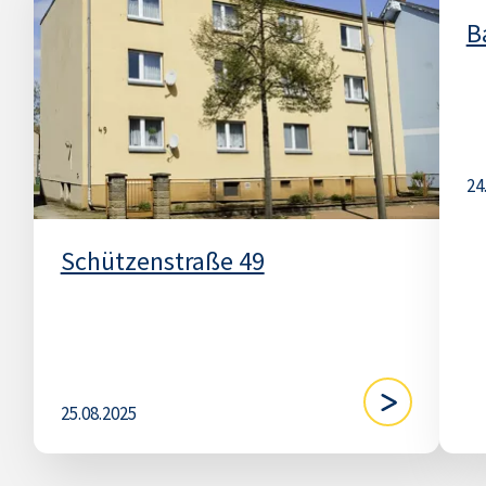
B
24
Schützenstraße 49
25.08.2025