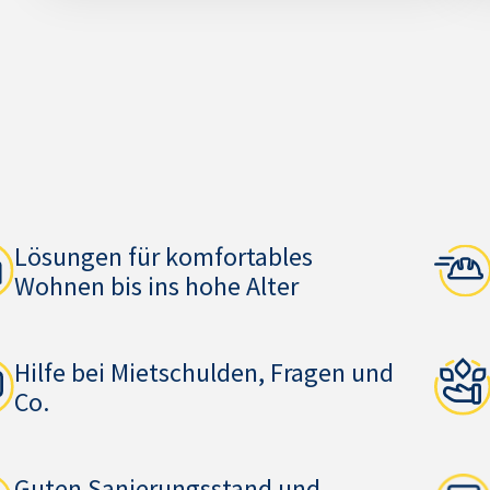
Lösungen für komfortables
Wohnen bis ins hohe Alter
Hilfe bei Mietschulden, Fragen und
Co.
Guten Sanierungsstand und