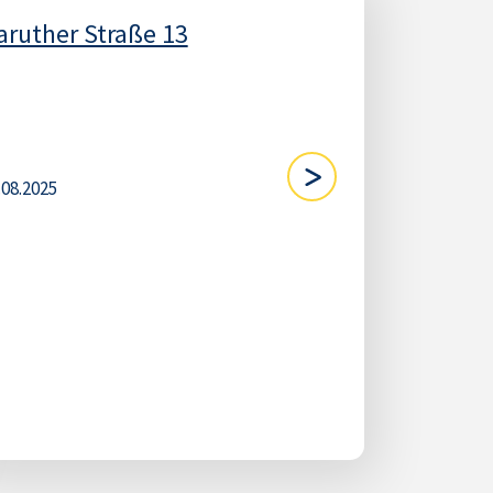
aruther Straße 13
.08.2025