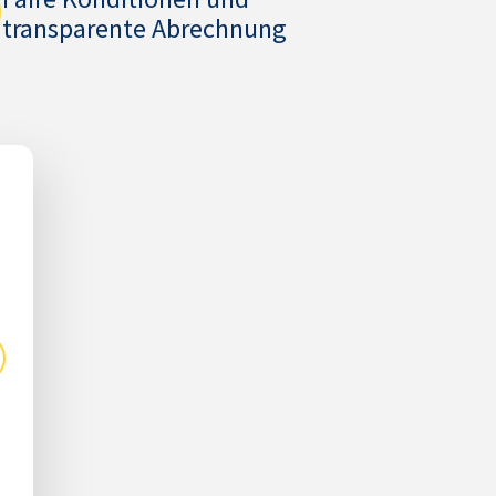
transparente Abrechnung