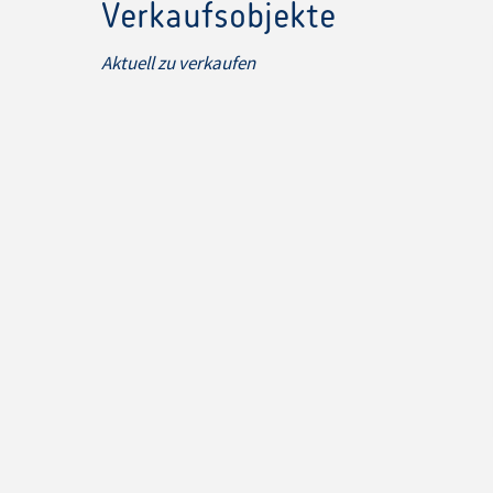
Verkaufsobjekte
Aktuell zu verkaufen