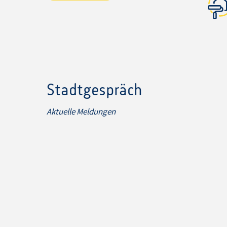
Stadtgespräch
Aktuelle Meldungen