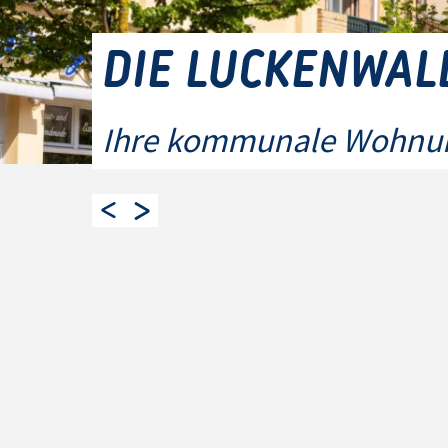
DIE LUCKENWAL
Ihre kommunale Wohnun