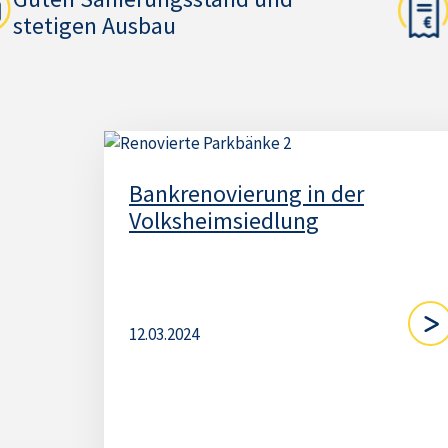
stetigen Ausbau
Bankrenovierung in der
Volksheimsiedlung
12.03.2024