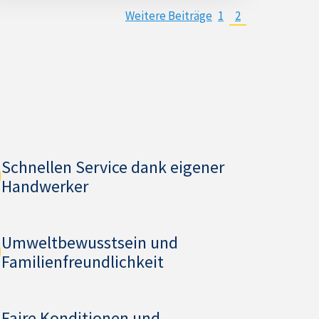
Weitere Beiträge
1
2
Schnellen Service dank eigener
Handwerker
Umweltbewusstsein und
Familienfreundlichkeit
Faire Konditionen und