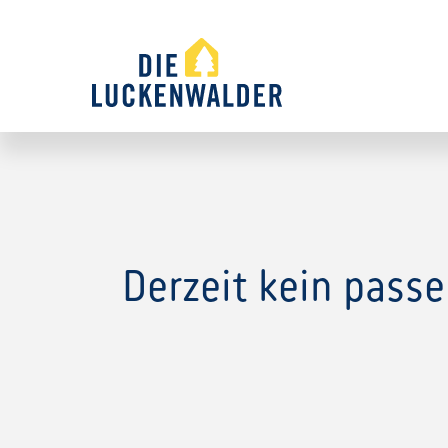
Derzeit kein pass