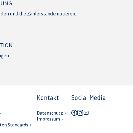
GUNG
den und die Zählerstände notieren.
TION
agen.
Kontakt
Social Media
Datenschutz
Impressum
ten Standards