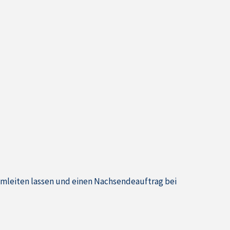
umleiten lassen und einen Nachsendeauftrag bei