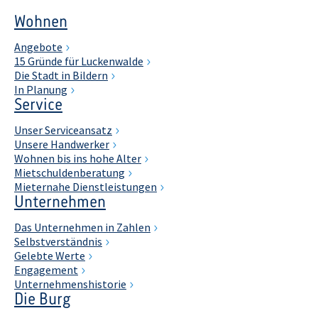
Wohnen
Angebote
15 Gründe für Luckenwalde
Die Stadt in Bildern
In Planung
Service
Unser Serviceansatz
Unsere Handwerker
Wohnen bis ins hohe Alter
Mietschuldenberatung
Mieternahe Dienstleistungen
Unternehmen
Das Unternehmen in Zahlen
Selbstverständnis
Gelebte Werte
Engagement
Unternehmenshistorie
Die Burg