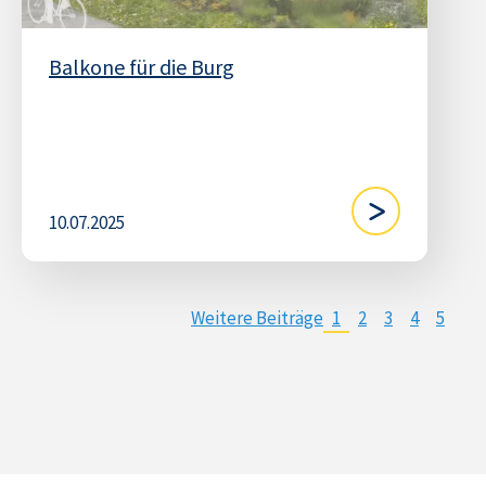
Balkone für die Burg
10.07.2025
Weitere Beiträge
1
2
3
4
5