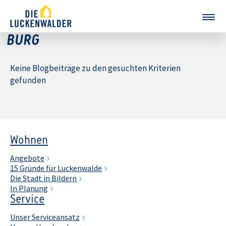
BURG
Keine Blogbeiträge zu den gesuchten Kriterien
gefunden
Wohnen
Angebote
15 Gründe für Luckenwalde
Die Stadt in Bildern
In Planung
Service
Unser Serviceansatz