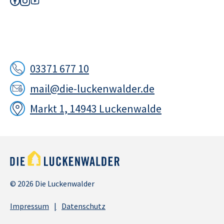
03371 677 10
mail@die-luckenwalder.de
Markt 1, 14943 Luckenwalde
© 2026 Die Luckenwalder
Impressum
Datenschutz