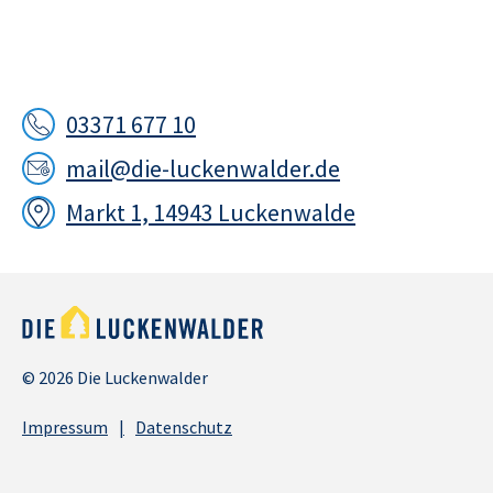
03371 677 10
mail@die-luckenwalder.de
Markt 1, 14943 Luckenwalde
© 2026 Die Luckenwalder
Impressum
Datenschutz