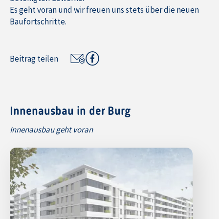
Es geht voran und wir freuen uns stets über die neuen
Baufortschritte.
Beitrag teilen
Innenausbau in der Burg
Innenausbau geht voran