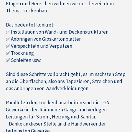
Etagen und Bereichen widmen wir uns derzeit dem
Thema Trockenbau.
Das bedeutet konkret:
✅ Installation von Wand- und Deckenstrukturen
✅ Anbringen von Gipskartonplatten
✅ Verspachteln und Verputzen
✅ Trocknung
✅ Schleifen usw.
Sind diese Schritte vollbracht geht, es im nächsten Step
an die Oberflächen, also ans Tapezieren, Streichen und
das Anbringen von Wandverkleidungen.
Parallel zu den Trockenbauarbeiten sind die TGA-
Gewerke in den Räumen zu Gange und verlegen
Leitungen für Strom, Heizung und Sanitär.
Danke an dieser Stelle an die Handwerker der
beteiligten Gewerke.