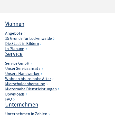
Wohnen
Angebote
15 Gründe für Luckenwalde
Die Stadt in Bildern
In Planung
Service
Service GmbH
Unser Serviceansatz
Unsere Handwerker
Wohnen bis ins hohe Alter
Mietschuldenberatung
Mieternahe Dienstleistungen
Downloads
FAQ
Unternehmen
Unternehmen in Zahlen