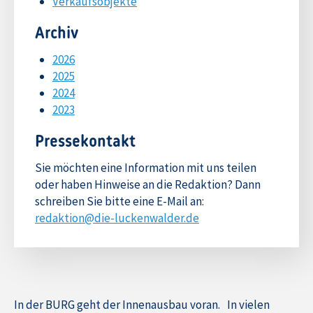
Verkaufsobjekte
Archiv
2026
2025
2024
2023
Pressekontakt
Sie möchten eine Information mit uns teilen
oder haben Hinweise an die Redaktion? Dann
schreiben Sie bitte eine E-Mail an:
redaktion@die-luckenwalder.de
In der BURG geht der Innenausbau voran. In vielen